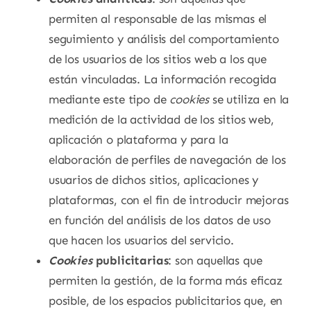
permiten al responsable de las mismas el
seguimiento y análisis del comportamiento
de los usuarios de los sitios web a los que
están vinculadas. La información recogida
mediante este tipo de
cookies
se utiliza en la
medición de la actividad de los sitios web,
aplicación o plataforma y para la
elaboración de perfiles de navegación de los
usuarios de dichos sitios, aplicaciones y
plataformas, con el fin de introducir mejoras
en función del análisis de los datos de uso
que hacen los usuarios del servicio.
Cookies
publicitarias
: son aquellas que
permiten la gestión, de la forma más eficaz
posible, de los espacios publicitarios que, en