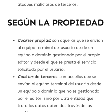
ataques maliciosos de terceros.
SEGÚN LA PROPIEDAD
Cookies
propias:
son aquellas que se envían
al equipo terminal del usuario desde un
equipo o dominio gestionado por el propio
editor y desde el que se presta el servicio
solicitado por el usuario.
Cookies
de terceros
: son aquellas que se
envían al equipo terminal del usuario desde
un equipo o dominio que no es gestionado
por el editor, sino por otra entidad que
trata los datos obtenidos través de las