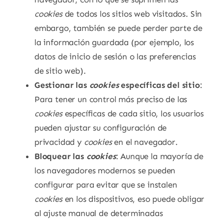
cookies
de todos los sitios web visitados. Sin
embargo, también se puede perder parte de
la información guardada (por ejemplo, los
datos de inicio de sesión o las preferencias
de sitio web).
Gestionar las
cookies
específicas del sitio
:
Para tener un control más preciso de las
cookies
específicas de cada sitio, los usuarios
pueden ajustar su configuración de
privacidad y
cookies
en el navegador.
Bloquear las
cookies
: Aunque la mayoría de
los navegadores modernos se pueden
configurar para evitar que se instalen
cookies
en los dispositivos, eso puede obligar
al ajuste manual de determinadas