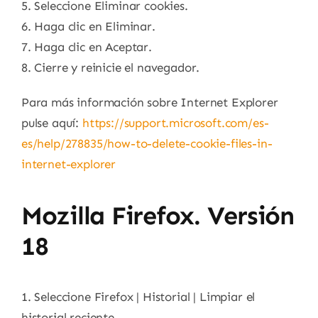
5. Seleccione Eliminar cookies.
6. Haga clic en Eliminar.
7. Haga clic en Aceptar.
8. Cierre y reinicie el navegador.
Para más información sobre Internet Explorer
pulse aquí:
https://support.microsoft.com/es-
es/help/278835/how-to-delete-cookie-files-in-
internet-explorer
Mozilla Firefox. Versión
18
1. Seleccione Firefox | Historial | Limpiar el
historial reciente.