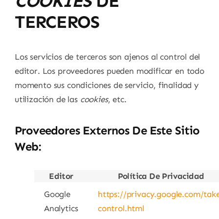
COOKIES
DE
TERCEROS
Los servicios de terceros son ajenos al control del
editor. Los proveedores pueden modificar en todo
momento sus condiciones de servicio, finalidad y
utilización de las
cookies
, etc.
Proveedores Externos De Este Sitio
Web:
Editor
Política De Privacidad
Google
https://privacy.google.com/tak
Analytics
control.html