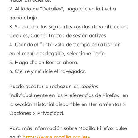
2. Al lado de “Detalles”, haga clic en la flecha
hacia abajo.
3. Seleccione las siguientes casillas de verificación:
Cookies, Caché, Inicios de sesión activos
4. Usando el “Intervalo de tiempo para borrar”
en el menú desplegable, seleccione Todo.
5. Haga clic en Borrar ahora.
6. Cierre y reinicie el navegador.
Puede aceptar o rechazar las
cookies
individualmente en las Preferencias de Firefox, en
la sección Historial disponible en Herramientas >
Opciones > Privacidad.
Para más información sobre Mozilla Firefox pulse
aquí:
https://www.mozilla.org/es-