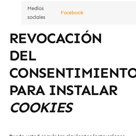
Medios
Facebook
sociales
REVOCACIÓN
DEL
CONSENTIMIENT
PARA INSTALAR
COOKIES