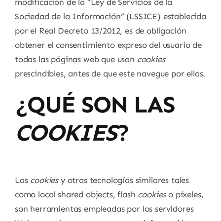
modificación de la “Ley de Servicios de la
Sociedad de la Información” (LSSICE) establecida
por el Real Decreto 13/2012, es de obligación
obtener el consentimiento expreso del usuario de
todas las páginas web que usan
cookies
prescindibles, antes de que este navegue por ellas.
¿QUÉ SON LAS
COOKIES
?
Las
cookies
y otras tecnologías similares tales
como local shared objects, flash
cookies
o píxeles,
son herramientas empleadas por los servidores