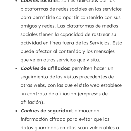
Cookies
sociales
: son establecidas por las
plataformas de redes sociales en los servicios
para permitirle compartir contenido con sus
amigos y redes. Las plataformas de medios
sociales tienen la capacidad de rastrear su
actividad en línea fuera de los Servicios. Esto
puede afectar al contenido y los mensajes
que ve en otros servicios que visita.
Cookies
de afiliados
: permiten hacer un
seguimiento de las visitas procedentes de
otras webs, con las que el sitio web establece
un contrato de afiliación (empresas de
afiliación).
Cookies
de seguridad
: almacenan
información cifrada para evitar que los
datos guardados en ellas sean vulnerables a