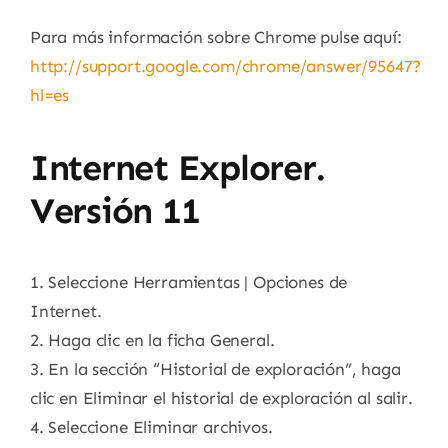
Para más información sobre Chrome pulse aquí:
http://support.google.com/chrome/answer/95647?
hl=es
Internet Explorer.
Versión 11
1. Seleccione Herramientas | Opciones de
Internet.
2. Haga clic en la ficha General.
3. En la sección “Historial de exploración”, haga
clic en Eliminar el historial de exploración al salir.
4. Seleccione Eliminar archivos.