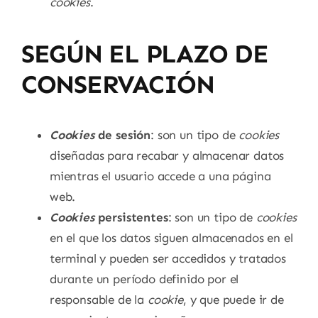
cookies
.
SEGÚN EL PLAZO DE
CONSERVACIÓN
Cookies
de sesión
: son un tipo de
cookies
diseñadas para recabar y almacenar datos
mientras el usuario accede a una página
web.
Cookies
persistentes
: son un tipo de
cookies
en el que los datos siguen almacenados en el
terminal y pueden ser accedidos y tratados
durante un período definido por el
responsable de la
cookie
, y que puede ir de