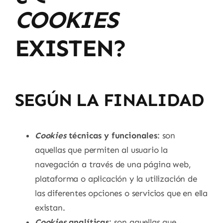
COOKIES
EXISTEN?
SEGÚN LA FINALIDAD
Cookies
técnicas y funcionales
: son
aquellas que permiten al usuario la
navegación a través de una página web,
plataforma o aplicación y la utilización de
las diferentes opciones o servicios que en ella
existan.
Cookies
analíticas
: son aquellas que