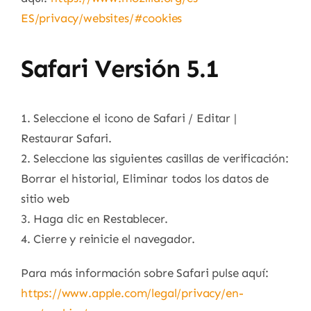
ES/privacy/websites/#cookies
Safari Versión 5.1
1. Seleccione el icono de Safari / Editar |
Restaurar Safari.
2. Seleccione las siguientes casillas de verificación:
Borrar el historial, Eliminar todos los datos de
sitio web
3. Haga clic en Restablecer.
4. Cierre y reinicie el navegador.
Para más información sobre Safari pulse aquí:
https://www.apple.com/legal/privacy/en-