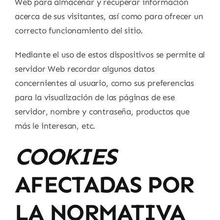
Web para almacenar y recuperar información
acerca de sus visitantes, así como para ofrecer un
correcto funcionamiento del sitio.
Mediante el uso de estos dispositivos se permite al
servidor Web recordar algunos datos
concernientes al usuario, como sus preferencias
para la visualización de las páginas de ese
servidor, nombre y contraseña, productos que
más le interesan, etc.
COOKIES
AFECTADAS POR
LA NORMATIVA