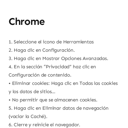
Chrome
1. Seleccione el icono de Herramientas
2. Haga clic en Configuración.
3. Haga clic en Mostrar Opciones Avanzadas.
4. En la sección “Privacidad” haz clic en
Configuración de contenido.
• Eliminar cookies: Haga clic en Todas las cookies
y los datos de sitios…
• No permitir que se almacenen cookies.
5. Haga clic en Eliminar datos de navegación
(vaciar la Caché).
6. Cierre y reinicie el navegador.