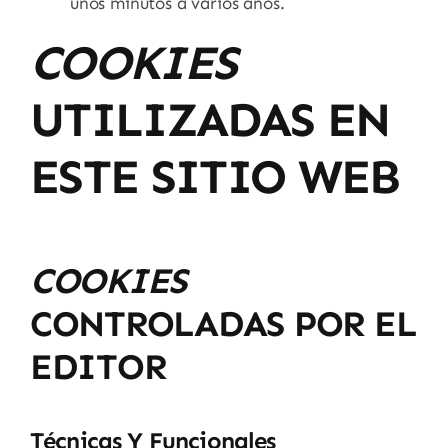
unos minutos a varios años.
COOKIES
UTILIZADAS EN
ESTE SITIO WEB
COOKIES
CONTROLADAS POR EL
EDITOR
Técnicas Y Funcionales