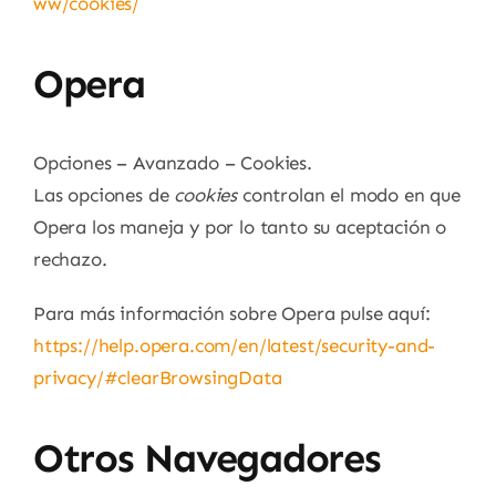
ww/cookies/
Opera
Opciones – Avanzado – Cookies.
Las opciones de
cookies
controlan el modo en que
Opera los maneja y por lo tanto su aceptación o
rechazo.
Para más información sobre Opera pulse aquí:
https://help.opera.com/en/latest/security-and-
privacy/#clearBrowsingData
Otros Navegadores