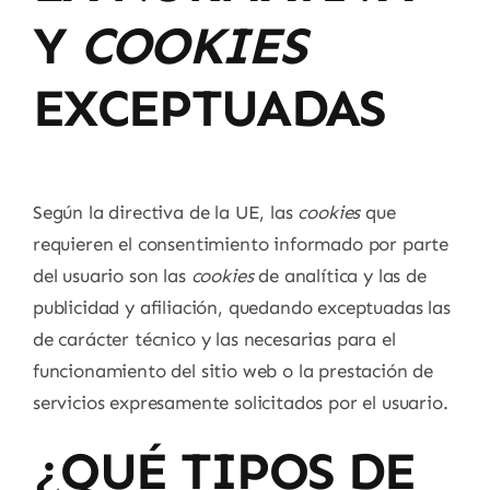
Y
COOKIES
EXCEPTUADAS
Según la directiva de la UE, las
cookies
que
requieren el consentimiento informado por parte
del usuario son las
cookies
de analítica y las de
publicidad y afiliación, quedando exceptuadas las
de carácter técnico y las necesarias para el
funcionamiento del sitio web o la prestación de
servicios expresamente solicitados por el usuario.
¿QUÉ TIPOS DE