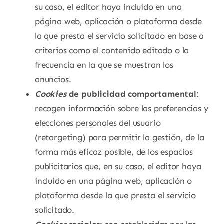
su caso, el editor haya incluido en una
página web, aplicación o plataforma desde
la que presta el servicio solicitado en base a
criterios como el contenido editado o la
frecuencia en la que se muestran los
anuncios.
Cookies
de publicidad comportamental
:
recogen información sobre las preferencias y
elecciones personales del usuario
(retargeting) para permitir la gestión, de la
forma más eficaz posible, de los espacios
publicitarios que, en su caso, el editor haya
incluido en una página web, aplicación o
plataforma desde la que presta el servicio
solicitado.