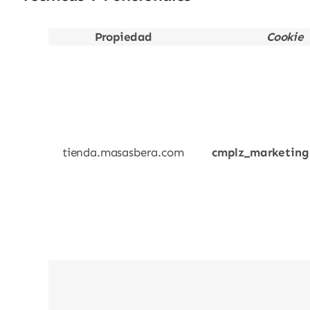
Propiedad
Cookie
tienda.masasbera.com
cmplz_marketing