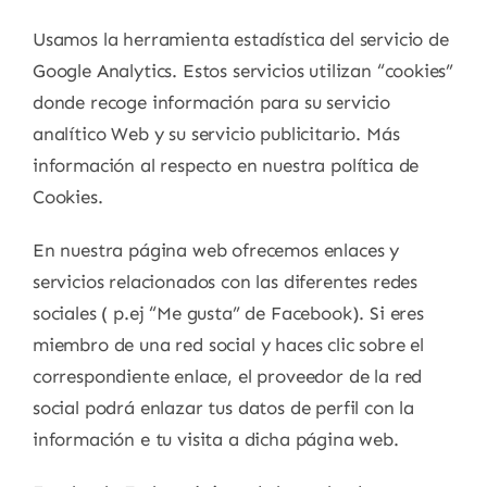
Usamos la herramienta estadística del servicio de
Google Analytics. Estos servicios utilizan “cookies”
donde recoge información para su servicio
analítico Web y su servicio publicitario. Más
información al respecto en nuestra política de
Cookies.
En nuestra página web ofrecemos enlaces y
servicios relacionados con las diferentes redes
sociales ( p.ej “Me gusta” de Facebook). Si eres
miembro de una red social y haces clic sobre el
correspondiente enlace, el proveedor de la red
social podrá enlazar tus datos de perfil con la
información e tu visita a dicha página web.