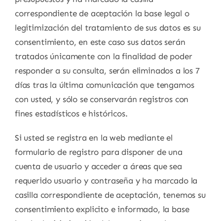
correspondiente de aceptación la base legal o
legitimización del tratamiento de sus datos es su
consentimiento, en este caso sus datos serán
tratados únicamente con la finalidad de poder
responder a su consulta, serán eliminados a los 7
días tras la última comunicación que tengamos
con usted, y sólo se conservarán registros con
fines estadísticos e históricos.
Si usted se registra en la web mediante el
formulario de registro para disponer de una
cuenta de usuario y acceder a áreas que sea
requerido usuario y contraseña y ha marcado la
casilla correspondiente de aceptación, tenemos su
consentimiento explicito e informado, la base