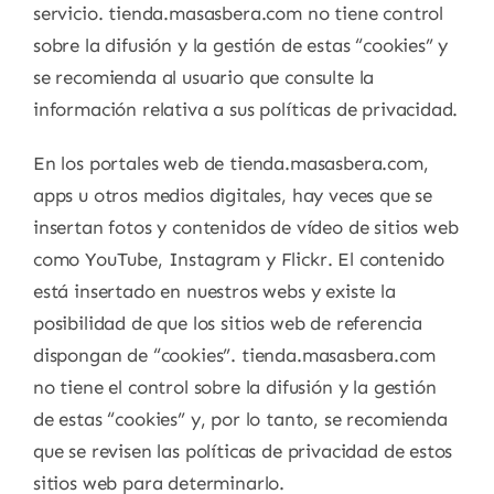
servicio. tienda.masasbera.com no tiene control
sobre la difusión y la gestión de estas “cookies” y
se recomienda al usuario que consulte la
información relativa a sus políticas de privacidad.
En los portales web de tienda.masasbera.com,
apps u otros medios digitales, hay veces que se
insertan fotos y contenidos de vídeo de sitios web
como YouTube, Instagram y Flickr. El contenido
está insertado en nuestros webs y existe la
posibilidad de que los sitios web de referencia
dispongan de “cookies”. tienda.masasbera.com
no tiene el control sobre la difusión y la gestión
de estas “cookies” y, por lo tanto, se recomienda
que se revisen las políticas de privacidad de estos
sitios web para determinarlo.