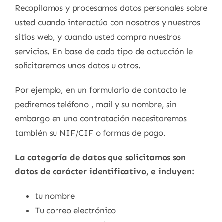
Recopilamos y procesamos datos personales sobre
usted cuando interactúa con nosotros y nuestros
sitios web, y cuando usted compra nuestros
servicios. En base de cada tipo de actuación le
solicitaremos unos datos u otros.
Por ejemplo, en un formulario de contacto le
pediremos teléfono , mail y su nombre, sin
embargo en una contratación necesitaremos
también su NIF/CIF o formas de pago.
La categoría de datos que solicitamos son
datos de carácter identificativo, e incluyen:
tu nombre
Tu correo electrónico