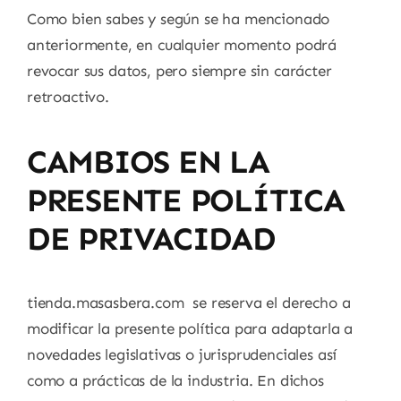
Como bien sabes y según se ha mencionado
anteriormente, en cualquier momento podrá
revocar sus datos, pero siempre sin carácter
retroactivo.
CAMBIOS EN LA
PRESENTE POLÍTICA
DE PRIVACIDAD
tienda.masasbera.com se reserva el derecho a
modificar la presente política para adaptarla a
novedades legislativas o jurisprudenciales así
como a prácticas de la industria. En dichos