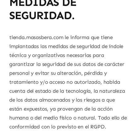
MEDIDAS DE
SEGURIDAD.
tienda.masasbera.com le informa que tiene
implantadas las medidas de seguridad de índole
técnica y organizativas necesarias para
garantizar la seguridad de sus datos de carácter
personal y evitar su alteración, pérdida y
tratamiento y/o acceso no autorizado, habida
cuenta del estado de la tecnología, la naturaleza
de los datos almacenados y los riesgos a que
están expuestos, ya provengan de la acción
humana o del medio físico o natural. Todo ello de
conformidad con lo previsto en el RGPD.