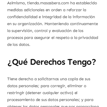
Asimismo, tienda.masasbera.com ha establecido
medidas adicionales en orden a reforzar la
confidencialidad e integridad de la información
en su organización. Manteniendo continuamente
la supervisión, control y evaluación de los
procesos para asegurar el respeto a la privacidad
de los datos.
¿Qué Derechos Tengo?
Tiene derecho a solicitarnos una copia de sus
datos personales; para corregir, eliminar o
restringir (detener cualquier activo) el
procesamiento de sus datos personales; y para
obtener los datos personales que nos proporciona