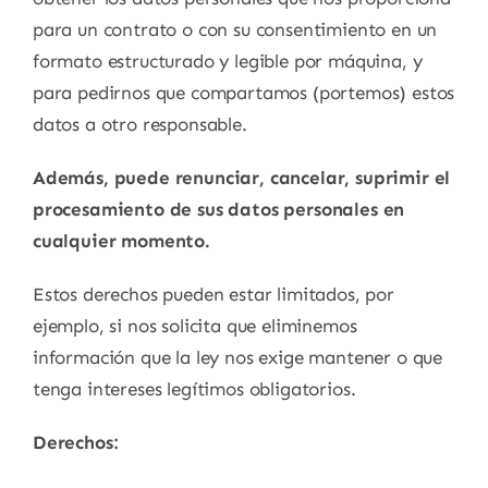
para un contrato o con su consentimiento en un
formato estructurado y legible por máquina, y
para pedirnos que compartamos (portemos) estos
datos a otro responsable.
Además, puede renunciar, cancelar, suprimir el
procesamiento de sus datos personales en
cualquier momento.
Estos derechos pueden estar limitados, por
ejemplo, si nos solicita que eliminemos
información que la ley nos exige mantener o que
tenga intereses legítimos obligatorios.
Derechos: