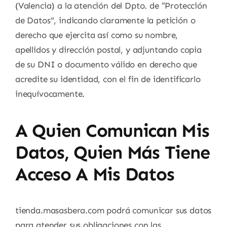
(Valencia) a la atención del Dpto. de “Protección
de Datos”, indicando claramente la petición o
derecho que ejercita así como su nombre,
apellidos y dirección postal, y adjuntando copia
de su DNI o documento válido en derecho que
acredite su identidad, con el fin de identificarlo
inequívocamente.
A Quien Comunican Mis
Datos, Quien Más Tiene
Acceso A Mis Datos
tienda.masasbera.com podrá comunicar sus datos
para atender sus obligaciones con las