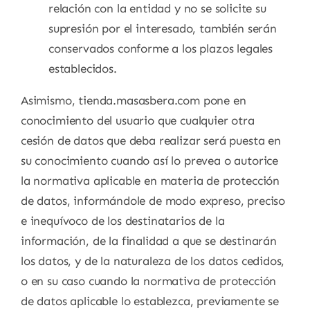
relación con la entidad y no se solicite su
supresión por el interesado, también serán
conservados conforme a los plazos legales
establecidos.
Asimismo, tienda.masasbera.com pone en
conocimiento del usuario que cualquier otra
cesión de datos que deba realizar será puesta en
su conocimiento cuando así lo prevea o autorice
la normativa aplicable en materia de protección
de datos, informándole de modo expreso, preciso
e inequívoco de los destinatarios de la
información, de la finalidad a que se destinarán
los datos, y de la naturaleza de los datos cedidos,
o en su caso cuando la normativa de protección
de datos aplicable lo establezca, previamente se