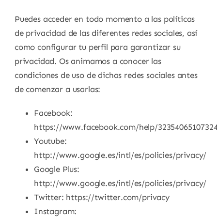
Puedes acceder en todo momento a las políticas
de privacidad de las diferentes redes sociales, así
como configurar tu perfil para garantizar su
privacidad. Os animamos a conocer las
condiciones de uso de dichas redes sociales antes
de comenzar a usarlas:
Facebook:
https://www.facebook.com/help/3235406510732
Youtube:
http://www.google.es/intl/es/policies/privacy/
Google Plus:
http://www.google.es/intl/es/policies/privacy/
Twitter: https://twitter.com/privacy
Instagram: