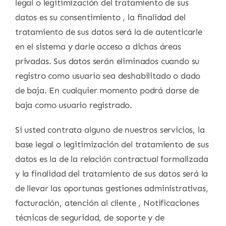
legal o legitimización del tratamiento de sus
datos es su consentimiento , la finalidad del
tratamiento de sus datos será la de autenticarle
en el sistema y darle acceso a dichas áreas
privadas. Sus datos serán eliminados cuando su
registro como usuario sea deshabilitado o dado
de baja. En cualquier momento podrá darse de
baja como usuario registrado.
Si usted contrata alguno de nuestros servicios, la
base legal o legitimización del tratamiento de sus
datos es la de la relación contractual formalizada
y la finalidad del tratamiento de sus datos será la
de llevar las oportunas gestiones administrativas,
facturación, atención al cliente , Notificaciones
técnicas de seguridad, de soporte y de