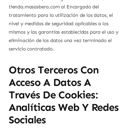
tienda.masasbera.com al Encargado del
tratamiento para la utilización de los datos, el
nivel y medidas de seguridad aplicables a los
mismos y las garantías establecidas para el uso y
eliminación de los datos una vez terminado el
servicio contratado.
Otros Terceros Con
Acceso A Datos A
Través De Cookies:
Analíticas Web Y Redes
Sociales