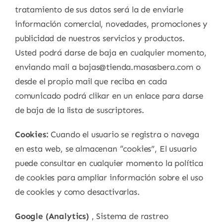
tratamiento de sus datos será la de enviarle
información comercial, novedades, promociones y
publicidad de nuestros servicios y productos.
Usted podrá darse de baja en cualquier momento,
enviando mail a bajas@tienda.masasbera.com o
desde el propio mail que reciba en cada
comunicado podrá clikar en un enlace para darse
de baja de la lista de suscriptores.
Cookies:
Cuando el usuario se registra o navega
en esta web, se almacenan “cookies”, El usuario
puede consultar en cualquier momento la política
de cookies para ampliar información sobre el uso
de cookies y como desactivarlas.
Google (Analytics)
, Sistema de rastreo