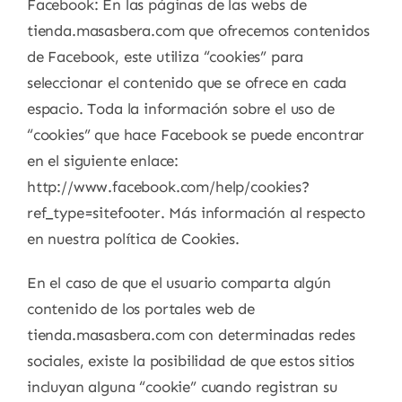
Facebook: En las páginas de las webs de
tienda.masasbera.com que ofrecemos contenidos
de Facebook, este utiliza “cookies” para
seleccionar el contenido que se ofrece en cada
espacio. Toda la información sobre el uso de
“cookies” que hace Facebook se puede encontrar
en el siguiente enlace:
http://www.facebook.com/help/cookies?
ref_type=sitefooter. Más información al respecto
en nuestra política de Cookies.
En el caso de que el usuario comparta algún
contenido de los portales web de
tienda.masasbera.com con determinadas redes
sociales, existe la posibilidad de que estos sitios
incluyan alguna “cookie” cuando registran su