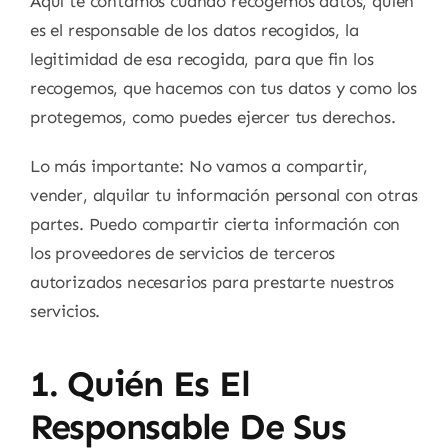
Aquí te contamos cuando recogemos datos, quién
es el responsable de los datos recogidos, la
legitimidad de esa recogida, para que fin los
recogemos, que hacemos con tus datos y como los
protegemos, como puedes ejercer tus derechos.
Lo más importante: No vamos a compartir,
vender, alquilar tu información personal con otras
partes. Puedo compartir cierta información con
los proveedores de servicios de terceros
autorizados necesarios para prestarte nuestros
servicios.
1. Quién Es El
Responsable De Sus