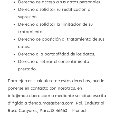
Derecho de acceso a sus datos personales.
Derecho a solicitar su rectificación o
supresión.
Derecho a solicitar la limitación de su
tratamiento.
Derecho de oposición al tratamiento de sus
datos.
Derecho a la portabilidad de los datos.
Derecho a retirar el consentimiento
prestado.
Para ejercer cualquiera de estos derechos, puede
ponerse en contacto con nosotros, en
info@masasbera.com o mediante solicitud escrita
dirigida a tienda.masasbera.com, Pol. Industrial
Racó Canyares, Parc.18 46660 – Manuel