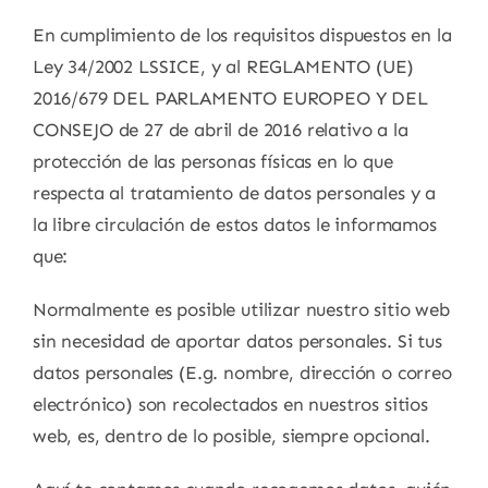
En cumplimiento de los requisitos dispuestos en la
Ley 34/2002 LSSICE, y al REGLAMENTO (UE)
2016/679 DEL PARLAMENTO EUROPEO Y DEL
CONSEJO de 27 de abril de 2016 relativo a la
protección de las personas físicas en lo que
respecta al tratamiento de datos personales y a
la libre circulación de estos datos le informamos
que:
Normalmente es posible utilizar nuestro sitio web
sin necesidad de aportar datos personales. Si tus
datos personales (E.g. nombre, dirección o correo
electrónico) son recolectados en nuestros sitios
web, es, dentro de lo posible, siempre opcional.