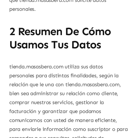
personales.
2 Resumen De Cómo
Usamos Tus Datos
tienda.masasbera.com utiliza sus datos
personales para distintas finalidades, según la
relación que le una con tienda.masasbera.com,
bien sea administrar su relación como cliente,
comprar nuestros servicios, gestionar la
facturación y garantizar que podamos
comunicarnos con usted de manera eficiente,
para enviarle información como suscriptor o para
responder a sus consultas, solicitudes de