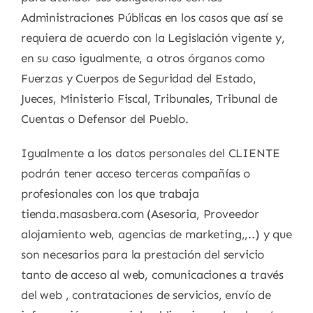
Administraciones Públicas en los casos que así se
requiera de acuerdo con la Legislación vigente y,
en su caso igualmente, a otros órganos como
Fuerzas y Cuerpos de Seguridad del Estado,
Jueces, Ministerio Fiscal, Tribunales, Tribunal de
Cuentas o Defensor del Pueblo.
Igualmente a los datos personales del CLIENTE
podrán tener acceso terceras compañías o
profesionales con los que trabaja
tienda.masasbera.com (Asesoria, Proveedor
alojamiento web, agencias de marketing,,..) y que
son necesarios para la prestación del servicio
tanto de acceso al web, comunicaciones a través
del web , contrataciones de servicios, envío de