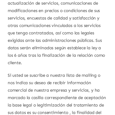
actualización de servicios, comunicaciones de
modificaciones en precios o condiciones de sus
servicios, encuestas de calidad y satisfacción y
otras comunicaciones vinculadas a los servicios
que tenga contratados, así como las legales
exigidas ante las administraciones públicas. Sus
datos serán eliminados según establece la ley a
los 6 años tras la finalización de la relación como
cliente.
Si usted se suscribe a nuestra lista de mailing o
nos indica su deseo de recibir información
comercial de nuestra empresa y servicios, y ha
marcado la casilla correspondiente de aceptación
la base legal o legitimización del tratamiento de
sus datos es su consentimiento , la finalidad del