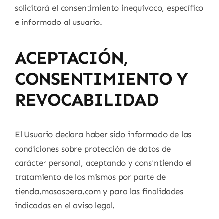
solicitará el consentimiento inequívoco, específico
e informado al usuario.
ACEPTACIÓN,
CONSENTIMIENTO Y
REVOCABILIDAD
El Usuario declara haber sido informado de las
condiciones sobre protección de datos de
carácter personal, aceptando y consintiendo el
tratamiento de los mismos por parte de
tienda.masasbera.com y para las finalidades
indicadas en el aviso legal.