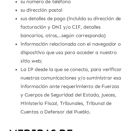
su número de teléfono
su dirección postal
sus detalles de pago (incluida su dirección de
facturación y DNI y/o CIF, detalles
bancarios, otros,..según corresponda)
información relacionada con el navegador o
dispositivo que usa para acceder a nuestro
sitio web;
La IP desde la que se conecta, para verificar
nuestras comunicaciones y/o suministrar esa
información ante requerimiento de Fuerzas
y Cuerpos de Seguridad del Estado, Jueces,
Ministerio Fiscal, Tribunales, Tribunal de
Cuentas o Defensor del Pueblo.