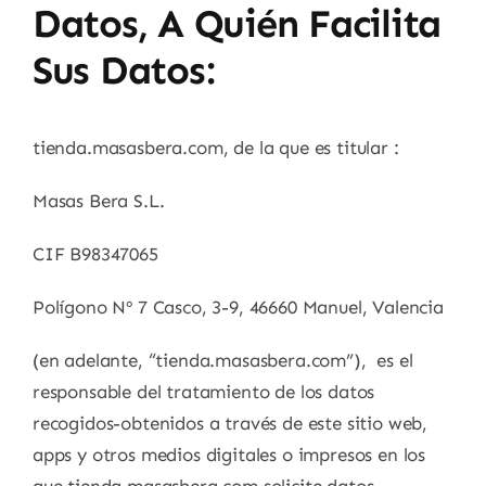
Datos, A Quién Facilita
Sus Datos:
tienda.masasbera.com, de la que es titular :
Masas Bera S.L.
CIF B98347065
Polígono Nº 7 Casco, 3-9, 46660 Manuel, Valencia
(en adelante, “tienda.masasbera.com”), es el
responsable del tratamiento de los datos
recogidos-obtenidos a través de este sitio web,
apps y otros medios digitales o impresos en los
que tienda.masasbera.com solicite datos