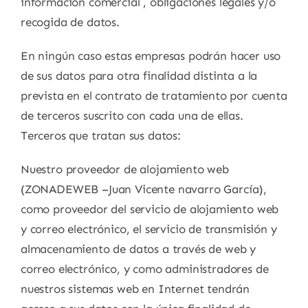
información comercial , obligaciones legales y/o
recogida de datos.
En ningún caso estas empresas podrán hacer uso
de sus datos para otra finalidad distinta a la
prevista en el contrato de tratamiento por cuenta
de terceros suscrito con cada una de ellas.
Terceros que tratan sus datos:
Nuestro proveedor de alojamiento web
(ZONADEWEB –Juan Vicente navarro García),
como proveedor del servicio de alojamiento web
y correo electrónico, el servicio de transmisión y
almacenamiento de datos a través de web y
correo electrónico, y como administradores de
nuestros sistemas web en Internet tendrán