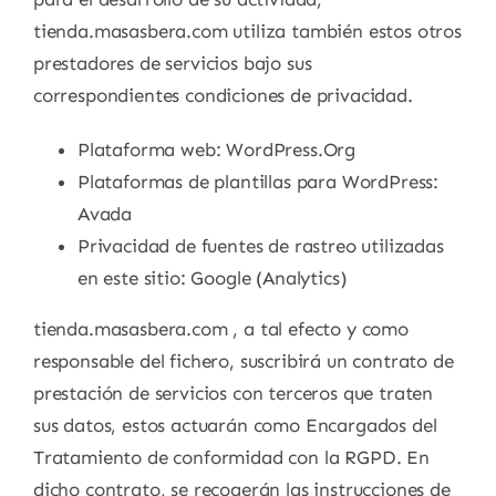
tienda.masasbera.com utiliza también estos otros
prestadores de servicios bajo sus
correspondientes condiciones de privacidad.
Plataforma web: WordPress.Org
Plataformas de plantillas para WordPress:
Avada
Privacidad de fuentes de rastreo utilizadas
en este sitio: Google (Analytics)
tienda.masasbera.com , a tal efecto y como
responsable del fichero, suscribirá un contrato de
prestación de servicios con terceros que traten
sus datos, estos actuarán como Encargados del
Tratamiento de conformidad con la RGPD. En
dicho contrato, se recogerán las instrucciones de