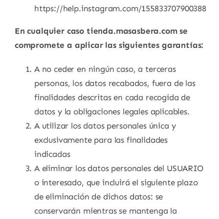
https://help.instagram.com/155833707900388
En cualquier caso tienda.masasbera.com se
compromete a aplicar las siguientes garantías:
A no ceder en ningún caso, a terceras
personas, los datos recabados, fuera de las
finalidades descritas en cada recogida de
datos y la obligaciones legales aplicables.
A utilizar los datos personales única y
exclusivamente para las finalidades
indicadas
A eliminar los datos personales del USUARIO
o interesado, que incluirá el siguiente plazo
de eliminación de dichos datos: se
conservarán mientras se mantenga la