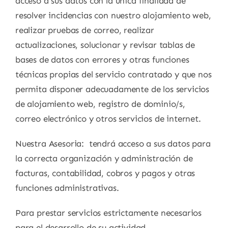
acceso a sus datos con la única finalidad de
resolver incidencias con nuestro alojamiento web,
realizar pruebas de correo, realizar
actualizaciones, solucionar y revisar tablas de
bases de datos con errores y otras funciones
técnicas propias del servicio contratado y que nos
permita disponer adecuadamente de los servicios
de alojamiento web, registro de dominio/s,
correo electrónico y otros servicios de internet.
Nuestra Asesoria: tendrá acceso a sus datos para
la correcta organización y administración de
facturas, contabilidad, cobros y pagos y otras
funciones administrativas.
Para prestar servicios estrictamente necesarios
para el desarrollo de su actividad,