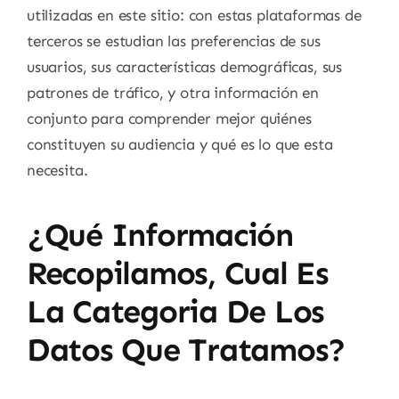
utilizadas en este sitio: con estas plataformas de
terceros se estudian las preferencias de sus
usuarios, sus características demográficas, sus
patrones de tráfico, y otra información en
conjunto para comprender mejor quiénes
constituyen su audiencia y qué es lo que esta
necesita.
¿Qué Información
Recopilamos, Cual Es
La Categoria De Los
Datos Que Tratamos?