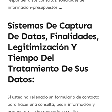
información-presupuestos,…
Sistemas De Captura
De Datos, Finalidades,
Legitimización Y
Tiempo Del
Tratamiento De Sus
Datos:
Si usted ha rellenado un formulario de contacto
para hacer una consulta, pedir información y
presupuestos y ha marcado la casilla