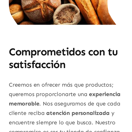
Comprometidos con tu
satisfacción
Creemos en ofrecer más que productos;
queremos proporcionarte una
experiencia
memorable
. Nos aseguramos de que cada
cliente reciba
atención personalizada
y
encuentre siempre lo que busca. Nuestro
compromiso es ser tu tienda de confianza,