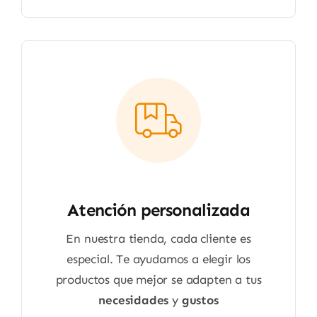
Atención personalizada
En nuestra tienda, cada cliente es
especial. Te ayudamos a elegir los
productos que mejor se adapten a tus
necesidades
y
gustos