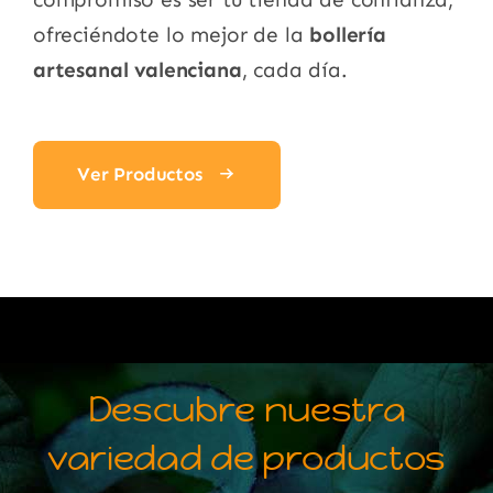
ofreciéndote lo mejor de la
bollería
artesanal valenciana
, cada día.
Ver Productos
Descubre nuestra
variedad de productos