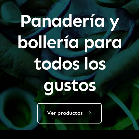
Panadería y
bollería para
todos los
gustos
Ver productos