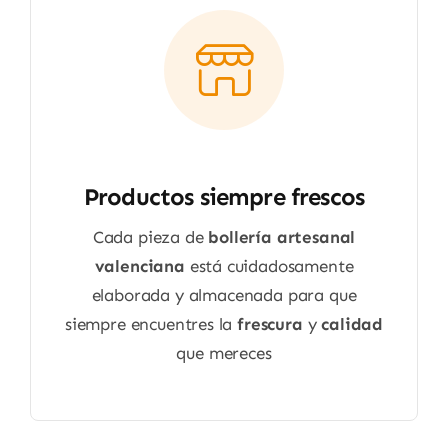
Productos siempre frescos
Cada pieza de
bollería artesanal
valenciana
está cuidadosamente
elaborada y almacenada para que
siempre encuentres la
frescura
y
calidad
que mereces