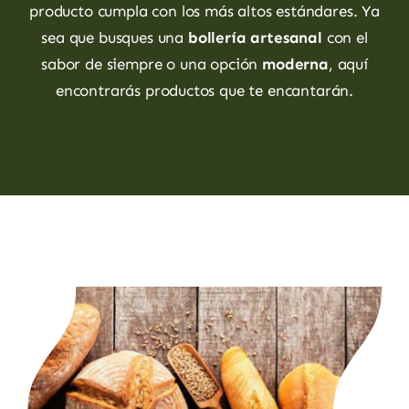
producto cumpla con los más altos estándares. Ya
sea que busques una
bollería artesanal
con el
sabor de siempre o una opción
moderna
, aquí
encontrarás productos que te encantarán.