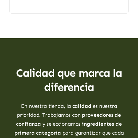
Calidad que marca la
diferencia
En nuestra tienda, la
calidad
es nuestra
prioridad. Trabajamos con
proveedores de
confianza
y seleccionamos
ingredientes de
primera categoría
para garantizar que cada