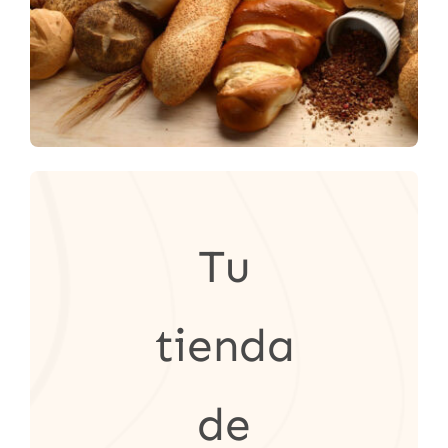
Tu
tienda
de