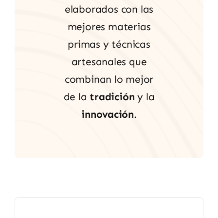
elaborados con las
mejores materias
primas y técnicas
artesanales que
combinan lo mejor
de la
tradición
y la
innovación
.