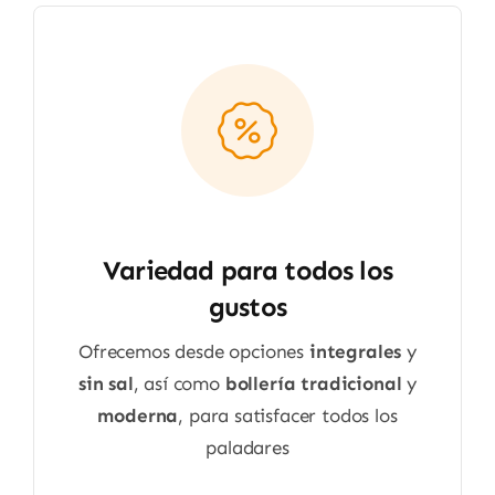
Variedad para todos los
gustos
Ofrecemos desde opciones
integrales
y
sin sal
, así como
bollería tradicional
y
moderna
, para satisfacer todos los
paladares