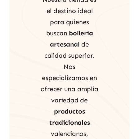
el destino ideal
para quienes
buscan
bollería
artesanal
de
calidad superior.
Nos
especializamos en
ofrecer una amplia
variedad de
productos
tradicionales
valencianos,